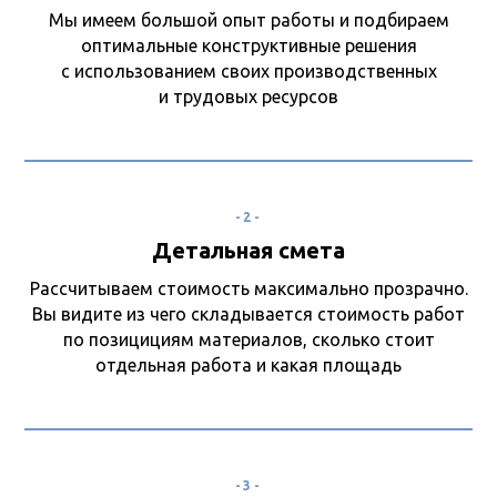
Мы имеем большой опыт работы и подбираем
оптимальные конструктивные решения
с использованием своих производственных
и трудовых ресурсов
-2-
Детальная смета
Рассчитываем стоимость максимально прозрачно.
Вы видите из чего складывается стоимость работ
по позицициям материалов, сколько стоит
отдельная работа и какая площадь
-3-