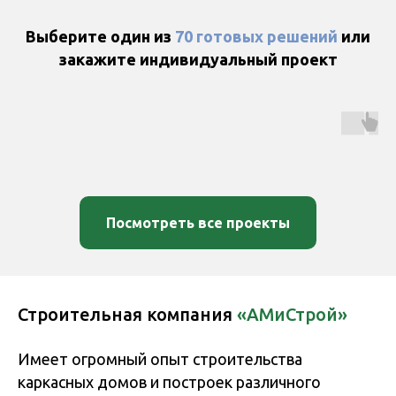
Выберите один из
70 готовых решений
или
закажите индивидуальный проект
Посмотреть все проекты
Строительная компания
«АМиСтрой»
Имеет огромный опыт строительства
каркасных домов и построек различного