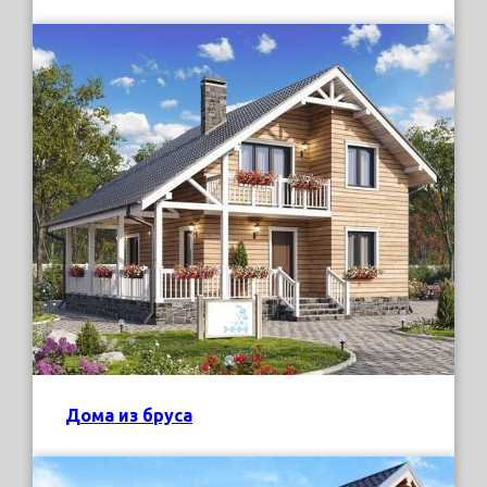
Дома из бруса