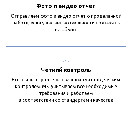
Фото и видео отчет
Отправляем фото и видео отчет о проделанной
работе, если у вас нет возможности подъехать
на объект
-4-
Четкий контроль
Все этапы строительства проходят под четким
контролем. Мы учитываем все необходимые
требования и работаем
в соответствии со стандартами качества