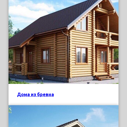
Дома из бревна