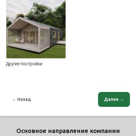
Другие постройки
← Назад
Далее →
Основное направление компании