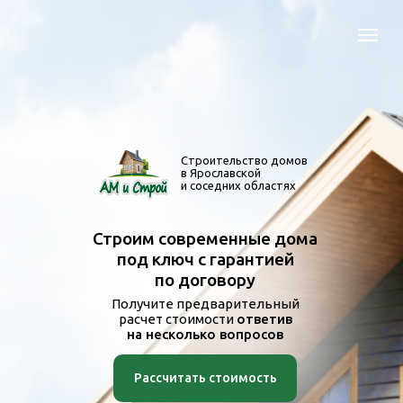
Строительство домов
в Ярославской
и соседних областях
Строим современные дома
под ключ с гарантией
по договору
Получите предварительный
расчет стоимости
ответив
на несколько вопросов
Рассчитать стоимость