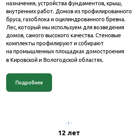
назначения, устройства фундаментов, крыш,
внутренних работ. Домов из профилированного
бруса, газоблока и оцилиндрованного бревна.
Лес, который мы используем для возведения
домов, самого высокого качества. Стеновые
комплекты профилируют и собирают
на промышленных площадках домостроения
в Кировской и Вологодской областях.
Подробнее
-1-
12 лет