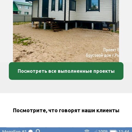
Посмотреть все выполненные проекты
Посмотрите, что говорят наши клиенты