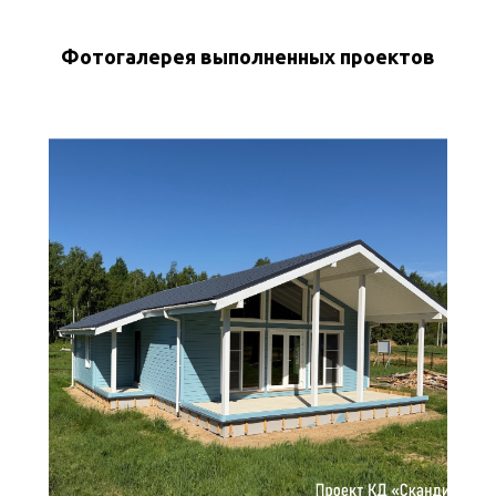
Фотогалерея выполненных проектов