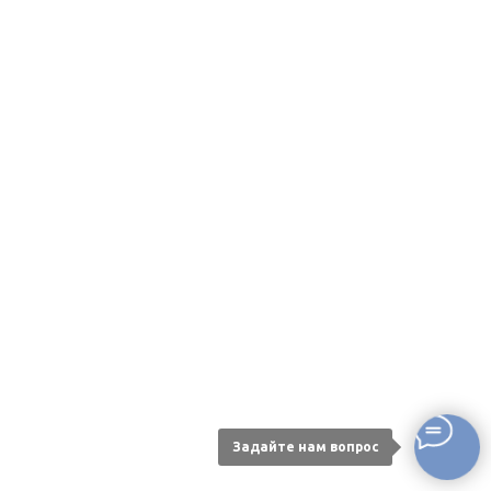
Задайте нам вопрос