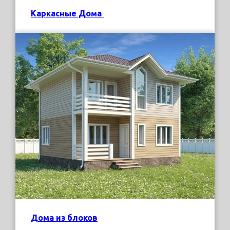
Каркасные Дома
Дома из блоков