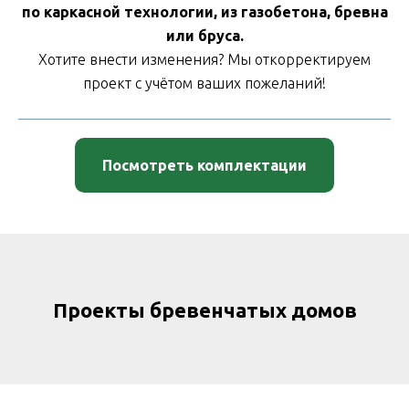
по каркасной технологии, из газобетона, бревна
или бруса.
Хотите внести изменения? Мы откорректируем
проект с учётом ваших пожеланий!
Посмотреть комплектации
Проекты бревенчатых домов