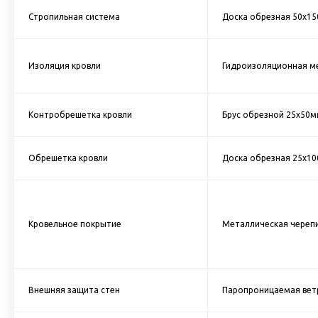
Стропильная система
Доска обрезная 50х15
Изоляция кровли
Гидроизоляционная м
Контробрешетка кровли
Брус обрезной 25х50м
Обрешетка кровли
Доска обрезная 25х10
Кровельное покрытие
Металлическая черепи
Внешняя защита стен
Паропроницаемая вет