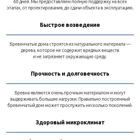
60 дней. Мы предоставляем полную поддержку на всех
этапах, от проектирования, до сдачи объекта в эксплуатацию.
Быстрое возведение
Бревенчатые дома строятся из натурального материала —
дерева, которое не содержит вредных веществ
и не загрязняет окружающую среду.
Прочность и долговечность
Бревна являются очень прочным материалом и могут
выдерживать большие нагрузки. Правильно построенный
бревенчатый дом может прослужить несколько поколений.
Здоровый микроклимат