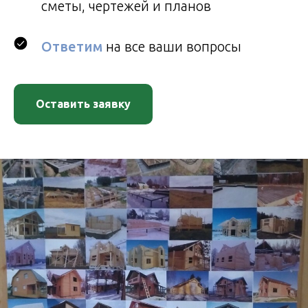
сметы, чертежей и планов
Ответим
на все ваши вопросы
Оставить заявку