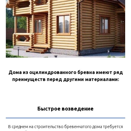
Дома из оцилиндрованного бревна имеют ряд
преимуществ перед другими материалами:
Быстрое возведение
В среднем на строительство бревенчатого дома требуется