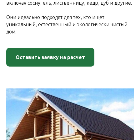
включая сосну, ель, лиственницу, кедр, дуб и другие.
Они идеально подходят для тех, кто ищет
уникальный, естественный и экологически чистый
дом.
Оставить заявку на расчет