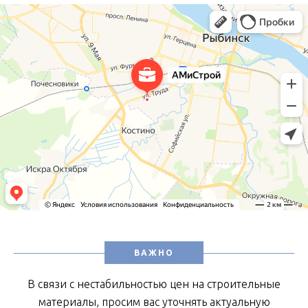
ВАЖНО
В связи с нестабильностью цен на строительные
материалы, просим вас уточнять актуальную