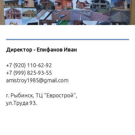
Директор - Епифанов Иван
+7 (920) 110-62-92
+7 (999) 825-93-55
amistroy1985@gmail.com
г. Рыбинск, ТЦ "Еврострой",
ул.Труда 93.