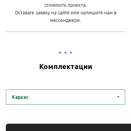
стоимость проекта.
Оставьте заявку на сайте или напишите нам в
мессенджере.
Комплектации