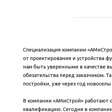
Специализация компании «АМиСтрой»
от проектирования и устройства фу
нам быть уверенными в качестве в
обязательства перед заказчиком. Т
постройки, уже через год новоселы
В компании «АМиСтрой» работают о
квалификацию. Сегодня в компании