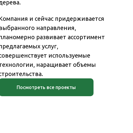
дерева.
Компания и сейчас придерживается
выбранного направления,
планомерно развивает ассортимент
предлагаемых услуг,
совершенствует используемые
технологии, наращивает объемы
строительства.
Посмотреть все проекты