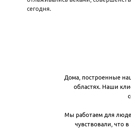
сегодня.
Дома, построенные наш
областях. Наши кл
с
Мы работаем для люде
чувствовали, что в