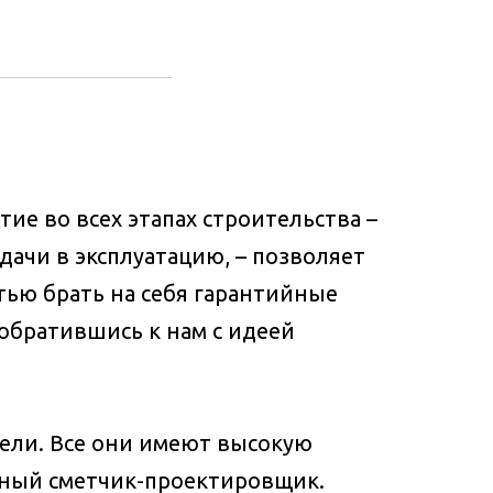
е во всех этапах строительства –
ачи в эксплуатацию, – позволяет
тью брать на себя гарантийные
 обратившись к нам с идеей
ели. Все они имеют высокую
тный сметчик-проектировщик.