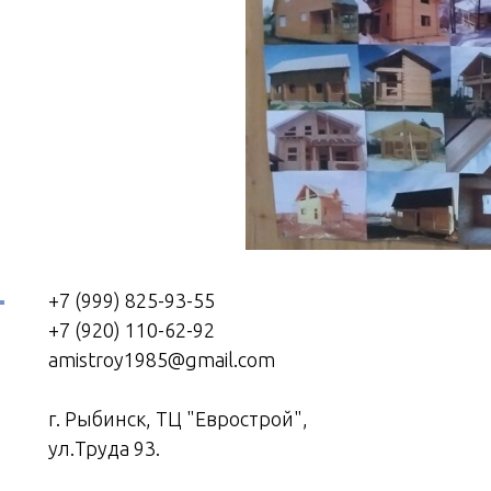
+7 (999) 825-93-55
+7 (920) 110-62-92
amistroy1985@gmail.com
г. Рыбинск, ТЦ "Еврострой",
ул.Труда 93.