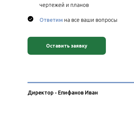
чертежей и планов
Ответим
на все ваши вопросы
Оставить заявку
Директор - Епифанов Иван